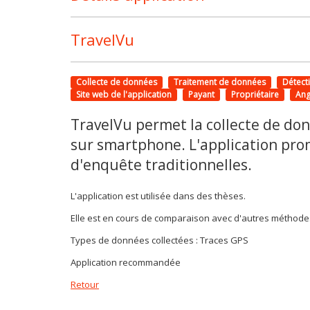
TravelVu
Collecte de données
Traitement de données
Détect
Site web de l'application
Payant
Propriétaire
Ang
TravelVu permet la collecte de don
sur smartphone. L'application pr
d'enquête traditionnelles.
L'application est utilisée dans des thèses.
Elle est en cours de comparaison avec d'autres méthode
Types de données collectées : Traces GPS
Application recommandée
Retour