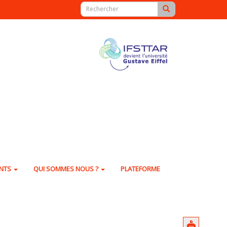
ENTS
QUI SOMMES NOUS ?
PLATEFORME