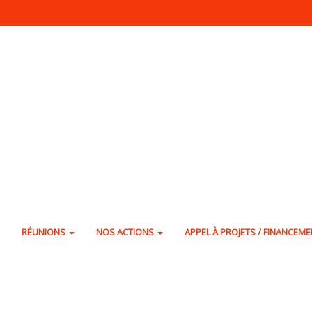
RÉUNIONS
NOS ACTIONS
APPEL À PROJETS / FINANCEM