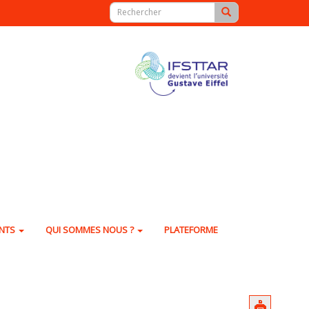
ENTS
QUI SOMMES NOUS ?
PLATEFORME