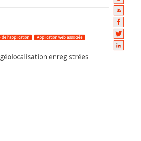
 de l'application
Application web associée
géolocalisation enregistrées