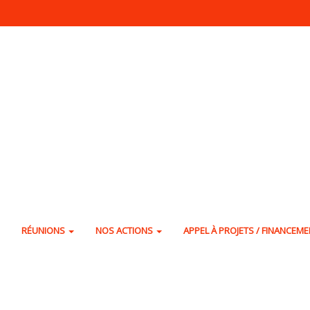
RÉUNIONS
NOS ACTIONS
APPEL À PROJETS / FINANCEM